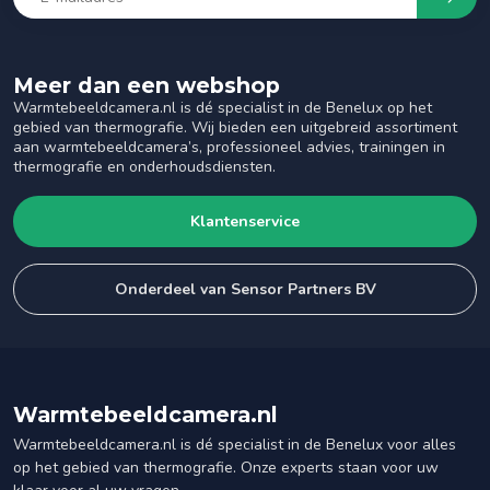
Meer dan een webshop
Warmtebeeldcamera.nl is dé specialist in de Benelux op het
gebied van thermografie. Wij bieden een uitgebreid assortiment
aan warmtebeeldcamera’s, professioneel advies, trainingen in
thermografie en onderhoudsdiensten.
Klantenservice
Onderdeel van Sensor Partners BV
Warmtebeeldcamera.nl
Warmtebeeldcamera.nl is dé specialist in de Benelux voor alles
op het gebied van thermografie. Onze experts staan voor uw