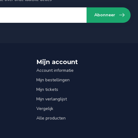
Abonneer
Mijn account
Account informatie
Mijn bestellingen
Mijn tickets
Mijn verlanglijst
Vergelijk
Alle producten