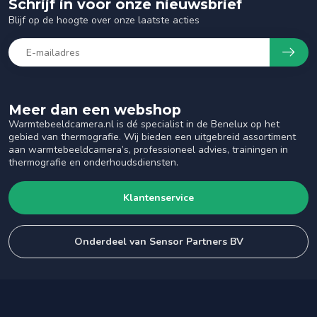
Schrijf in voor onze nieuwsbrief
Blijf op de hoogte over onze laatste acties
Meer dan een webshop
Warmtebeeldcamera.nl is dé specialist in de Benelux op het
gebied van thermografie. Wij bieden een uitgebreid assortiment
aan warmtebeeldcamera’s, professioneel advies, trainingen in
thermografie en onderhoudsdiensten.
Klantenservice
Onderdeel van Sensor Partners BV