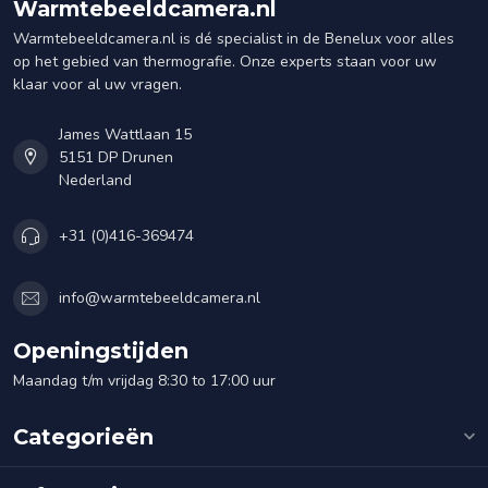
Warmtebeeldcamera.nl
Warmtebeeldcamera.nl is dé specialist in de Benelux voor alles
op het gebied van thermografie. Onze experts staan voor uw
klaar voor al uw vragen.
James Wattlaan 15
5151 DP Drunen
Nederland
+31 (0)416-369474
info@warmtebeeldcamera.nl
Openingstijden
Maandag t/m vrijdag 8:30 to 17:00 uur
Categorieën