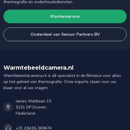
thermografie en onderhoudsdiensten.
Klantenservice
Onderdeel van Sensor Partners BV
Warmtebeeldcamera.nl
Warmtebeeldcamera.nl is dé specialist in de Benelux voor alles
op het gebied van thermografie. Onze experts staan voor uw
klaar voor al uw vragen.
James Wattlaan 15
5151 DP Drunen
Nederland
+31 (0)416-369474