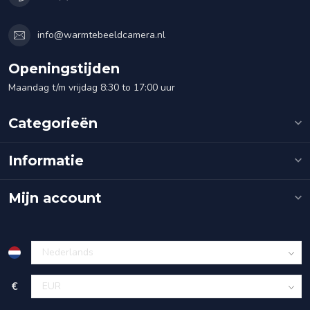
info@warmtebeeldcamera.nl
Openingstijden
Maandag t/m vrijdag 8:30 to 17:00 uur
Categorieën
Informatie
Mijn account
€