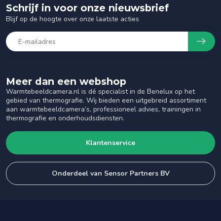
Schrijf in voor onze nieuwsbrief
Blijf op de hoogte over onze laatste acties
Meer dan een webshop
Warmtebeeldcamera.nl is dé specialist in de Benelux op het
gebied van thermografie. Wij bieden een uitgebreid assortiment
aan warmtebeeldcamera’s, professioneel advies, trainingen in
thermografie en onderhoudsdiensten.
Klantenservice
Onderdeel van Sensor Partners BV