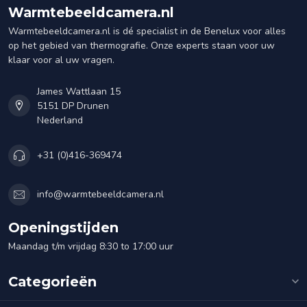
Warmtebeeldcamera.nl
Warmtebeeldcamera.nl is dé specialist in de Benelux voor alles
op het gebied van thermografie. Onze experts staan voor uw
klaar voor al uw vragen.
James Wattlaan 15
5151 DP Drunen
Nederland
+31 (0)416-369474
info@warmtebeeldcamera.nl
Openingstijden
Maandag t/m vrijdag 8:30 to 17:00 uur
Categorieën