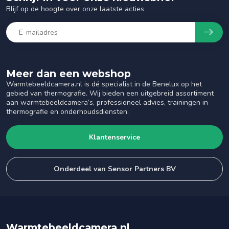
Blijf op de hoogte over onze laatste acties
Meer dan een webshop
Warmtebeeldcamera.nl is dé specialist in de Benelux op het
gebied van thermografie. Wij bieden een uitgebreid assortiment
aan warmtebeeldcamera’s, professioneel advies, trainingen in
thermografie en onderhoudsdiensten.
Klantenservice
Onderdeel van Sensor Partners BV
Warmtebeeldcamera.nl