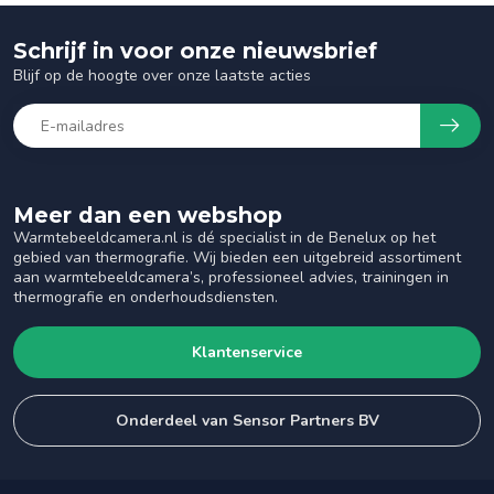
Schrijf in voor onze nieuwsbrief
Blijf op de hoogte over onze laatste acties
Meer dan een webshop
Warmtebeeldcamera.nl is dé specialist in de Benelux op het
gebied van thermografie. Wij bieden een uitgebreid assortiment
aan warmtebeeldcamera’s, professioneel advies, trainingen in
thermografie en onderhoudsdiensten.
Klantenservice
Onderdeel van Sensor Partners BV