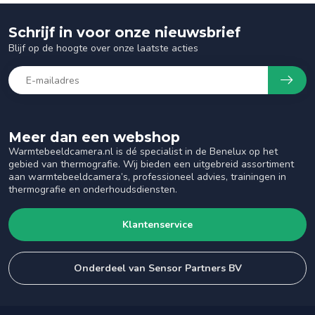
Schrijf in voor onze nieuwsbrief
Blijf op de hoogte over onze laatste acties
Meer dan een webshop
Warmtebeeldcamera.nl is dé specialist in de Benelux op het
gebied van thermografie. Wij bieden een uitgebreid assortiment
aan warmtebeeldcamera’s, professioneel advies, trainingen in
thermografie en onderhoudsdiensten.
Klantenservice
Onderdeel van Sensor Partners BV