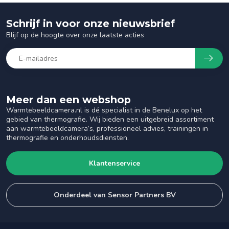
Schrijf in voor onze nieuwsbrief
Blijf op de hoogte over onze laatste acties
Meer dan een webshop
Warmtebeeldcamera.nl is dé specialist in de Benelux op het
gebied van thermografie. Wij bieden een uitgebreid assortiment
aan warmtebeeldcamera’s, professioneel advies, trainingen in
thermografie en onderhoudsdiensten.
Klantenservice
Onderdeel van Sensor Partners BV