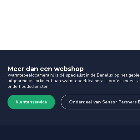
Meer dan een webshop
Warmtebeeldcamera.nl is dé specialist in de Benelux op het gebie
uitgebreid assortiment aan warmtebeeldcamera’s, professioneel ad
onderhoudsdiensten.
Klantenservice
Onderdeel van Sensor Partners 