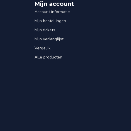
Mijn account
Account informatie
Mijn bestellingen
Mijn tickets
Mijn verlanglijst
Vergelijk
Alle producten