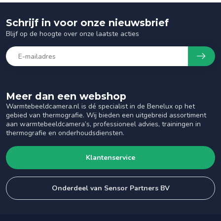
Schrijf in voor onze nieuwsbrief
Blijf op de hoogte over onze laatste acties
Meer dan een webshop
Warmtebeeldcamera.nl is dé specialist in de Benelux op het
gebied van thermografie. Wij bieden een uitgebreid assortiment
aan warmtebeeldcamera’s, professioneel advies, trainingen in
thermografie en onderhoudsdiensten.
Klantenservice
Onderdeel van Sensor Partners BV