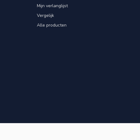
Mijn verlanglijst
Vergelijk
Alle producten