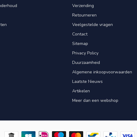
Onderhoud
Verzending
Retourneren
nten
Veelgestelde vragen
Contact
Sitemap
Privacy Policy
Duurzaamheid
Algemene inkoopvoorwaarden
Laatste Nieuws
Artikelen
Meer dan een webshop