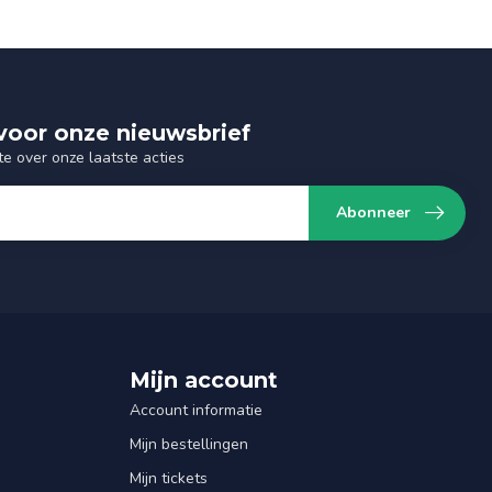
n voor onze nieuwsbrief
te over onze laatste acties
Abonneer
Mijn account
Account informatie
Mijn bestellingen
Mijn tickets