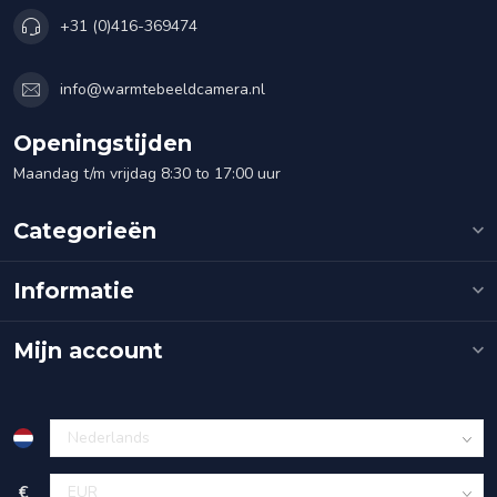
+31 (0)416-369474
info@warmtebeeldcamera.nl
Openingstijden
Maandag t/m vrijdag 8:30 to 17:00 uur
Categorieën
Informatie
Mijn account
€