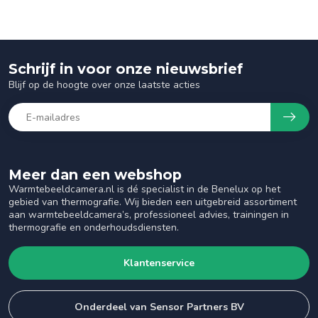
Schrijf in voor onze nieuwsbrief
Blijf op de hoogte over onze laatste acties
Meer dan een webshop
Warmtebeeldcamera.nl is dé specialist in de Benelux op het
gebied van thermografie. Wij bieden een uitgebreid assortiment
aan warmtebeeldcamera’s, professioneel advies, trainingen in
thermografie en onderhoudsdiensten.
Klantenservice
Onderdeel van Sensor Partners BV