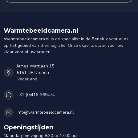
Warmtebeeldcamera.nl
Warmtebeeldcamera.nl is dé specialist in de Benelux voor alles
op het gebied van thermografie. Onze experts staan voor uw
klaar voor al uw vragen.
James Wattlaan 15
5151 DP Drunen
Nederland
+31 (0)416-369474
info@warmtebeeldcamera.nl
Openingstijden
Maandag t/m vrijdag 8:30 to 17:00 uur