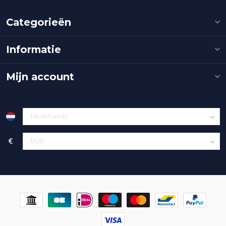
Categorieën
Informatie
Mijn account
€