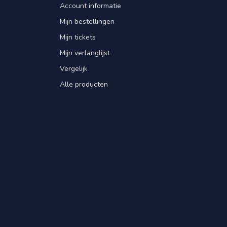
Account informatie
Mijn bestellingen
Mijn tickets
Mijn verlanglijst
Vergelijk
Alle producten