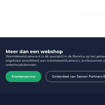
Meer dan een webshop
Warmtebeeldcamera.nl is dé specialist in de Benelux op het gebie
uitgebreid assortiment aan warmtebeeldcamera’s, professioneel ad
onderhoudsdiensten.
Klantenservice
Onderdeel van Sensor Partners 