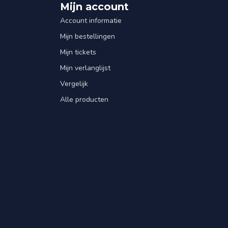
Mijn account
Account informatie
Mijn bestellingen
Mijn tickets
Mijn verlanglijst
Vergelijk
Alle producten