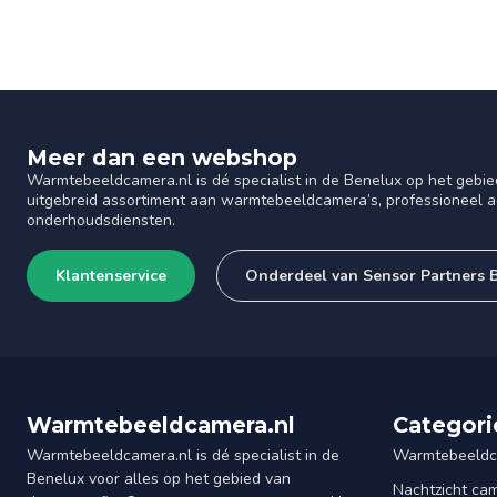
Meer dan een webshop
Warmtebeeldcamera.nl is dé specialist in de Benelux op het gebie
uitgebreid assortiment aan warmtebeeldcamera’s, professioneel ad
onderhoudsdiensten.
Klantenservice
Onderdeel van Sensor Partners 
Warmtebeeldcamera.nl
Categori
Warmtebeeldcamera.nl is dé specialist in de
Warmtebeeldc
Benelux voor alles op het gebied van
Nachtzicht ca