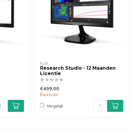
FLIR
Research Studio - 12 Maanden
Licentie
€499,00
Backorder
Vergelijk