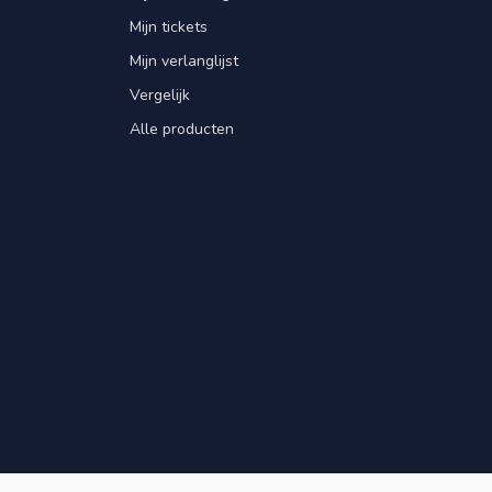
Mijn tickets
Mijn verlanglijst
Vergelijk
Alle producten