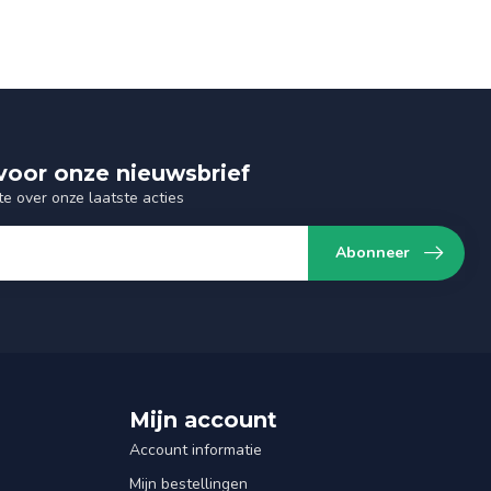
n voor onze nieuwsbrief
te over onze laatste acties
Abonneer
Mijn account
Account informatie
Mijn bestellingen