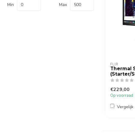
Min
Max
FLIR
Thermal 
(Starter/
€229,00
Op voorraad
Vergelijk