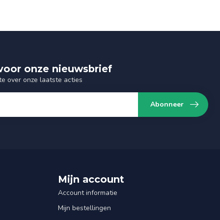
n voor onze nieuwsbrief
te over onze laatste acties
Abonneer
Mijn account
Account informatie
Mijn bestellingen