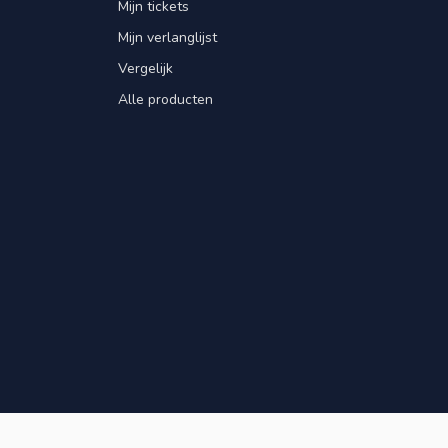
Mijn tickets
Mijn verlanglijst
Vergelijk
Alle producten