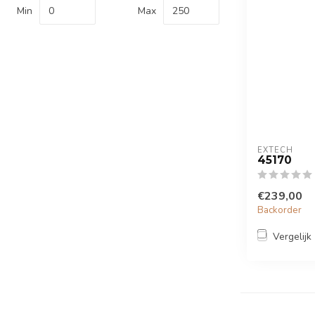
Min
Max
EXTECH
45170
€239,00
Backorder
Vergelijk