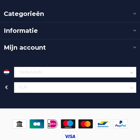
Categorieën
Informatie
Mijn account
€