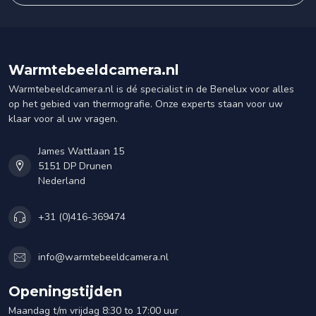
Warmtebeeldcamera.nl
Warmtebeeldcamera.nl is dé specialist in de Benelux voor alles
op het gebied van thermografie. Onze experts staan voor uw
klaar voor al uw vragen.
James Wattlaan 15
5151 DP Drunen
Nederland
+31 (0)416-369474
info@warmtebeeldcamera.nl
Openingstijden
Maandag t/m vrijdag 8:30 to 17:00 uur