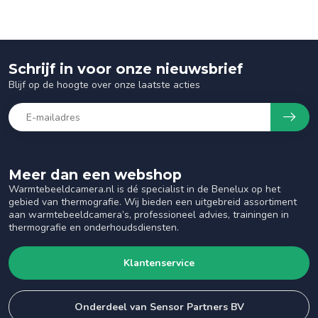
Schrijf in voor onze nieuwsbrief
Blijf op de hoogte over onze laatste acties
Meer dan een webshop
Warmtebeeldcamera.nl is dé specialist in de Benelux op het
gebied van thermografie. Wij bieden een uitgebreid assortiment
aan warmtebeeldcamera’s, professioneel advies, trainingen in
thermografie en onderhoudsdiensten.
Klantenservice
Onderdeel van Sensor Partners BV