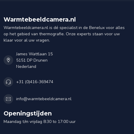
Warmtebeeldcamera.nl
Warmtebeeldcamera.nl is dé specialist in de Benelux voor alles
op het gebied van thermografie. Onze experts staan voor uw
klaar voor al uw vragen.
James Wattlaan 15
5151 DP Drunen
Nederland
+31 (0)416-369474
info@warmtebeeldcamera.nl
Openingstijden
Maandag t/m vrijdag 8:30 to 17:00 uur