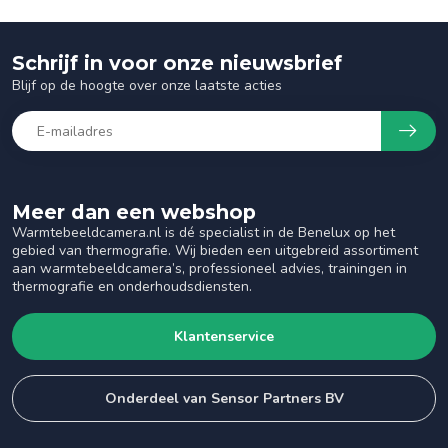
Schrijf in voor onze nieuwsbrief
Blijf op de hoogte over onze laatste acties
Meer dan een webshop
Warmtebeeldcamera.nl is dé specialist in de Benelux op het
gebied van thermografie. Wij bieden een uitgebreid assortiment
aan warmtebeeldcamera’s, professioneel advies, trainingen in
thermografie en onderhoudsdiensten.
Klantenservice
Onderdeel van Sensor Partners BV