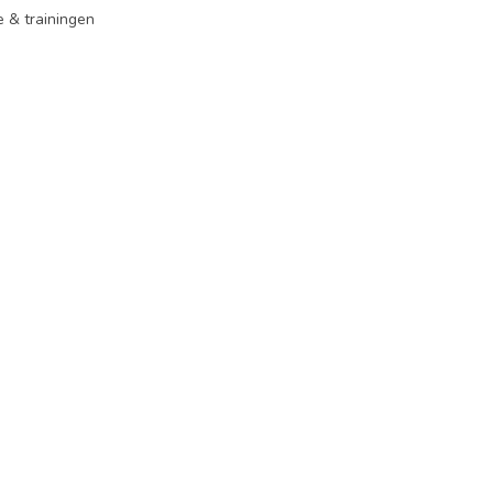
ie & trainingen