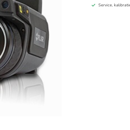
Service, kalibrat