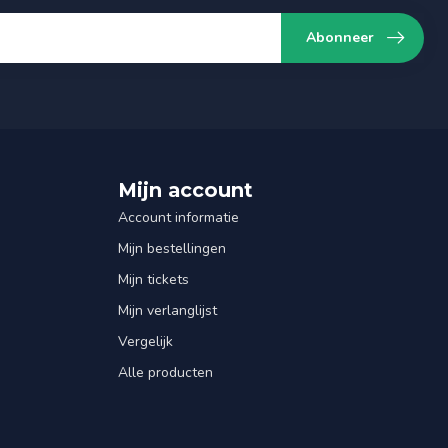
Abonneer
Mijn account
Account informatie
Mijn bestellingen
Mijn tickets
Mijn verlanglijst
Vergelijk
Alle producten