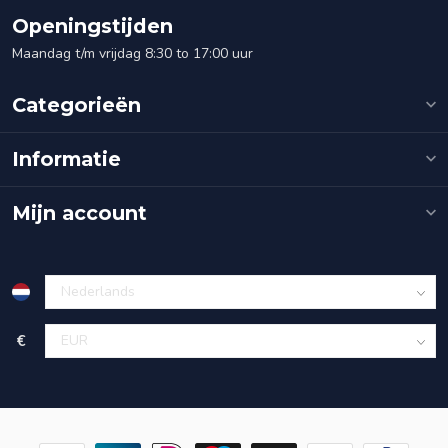
Openingstijden
Maandag t/m vrijdag 8:30 to 17:00 uur
Categorieën
Informatie
Mijn account
€