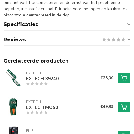
om snel vocht te controleren en de ernst van het probleem te
bepalen, inclusief een 'hold'-functie voor metingen en kalibratie /
pincontrole geïntegreerd in de dop.
Specificaties
Reviews
Gerelateerde producten
EXTECH
€28,00
EXTECH 39240
EXTECH
€49,99
EXTECH MO50
FLIR