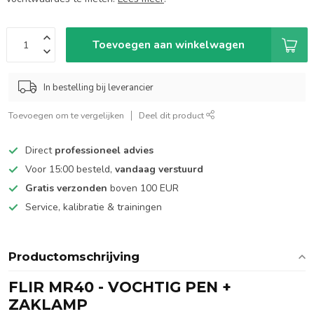
Toevoegen aan winkelwagen
In bestelling bij leverancier
Toevoegen om te vergelijken
Deel dit product
Direct
professioneel advies
Voor 15:00 besteld,
vandaag verstuurd
Gratis verzonden
boven 100 EUR
Service, kalibratie & trainingen
Productomschrijving
FLIR MR40 - VOCHTIG PEN +
ZAKLAMP