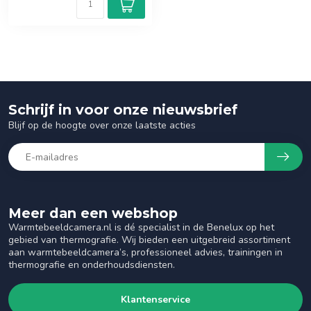
Schrijf in voor onze nieuwsbrief
Blijf op de hoogte over onze laatste acties
Meer dan een webshop
Warmtebeeldcamera.nl is dé specialist in de Benelux op het
gebied van thermografie. Wij bieden een uitgebreid assortiment
aan warmtebeeldcamera’s, professioneel advies, trainingen in
thermografie en onderhoudsdiensten.
Klantenservice