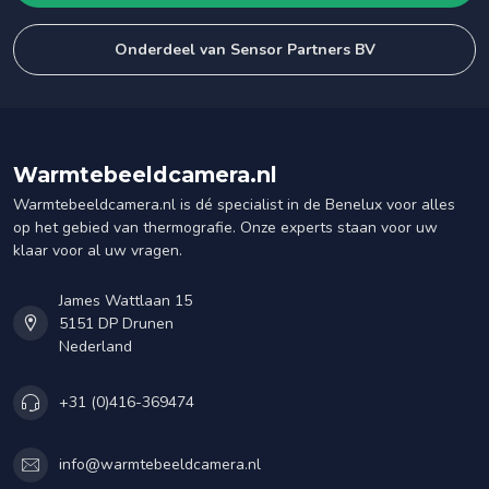
Onderdeel van Sensor Partners BV
Warmtebeeldcamera.nl
Warmtebeeldcamera.nl is dé specialist in de Benelux voor alles
op het gebied van thermografie. Onze experts staan voor uw
klaar voor al uw vragen.
James Wattlaan 15
5151 DP Drunen
Nederland
+31 (0)416-369474
info@warmtebeeldcamera.nl