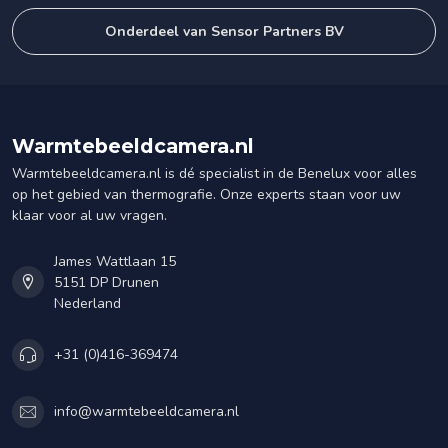
Onderdeel van Sensor Partners BV
Warmtebeeldcamera.nl
Warmtebeeldcamera.nl is dé specialist in de Benelux voor alles
op het gebied van thermografie. Onze experts staan voor uw
klaar voor al uw vragen.
James Wattlaan 15
5151 DP Drunen
Nederland
+31 (0)416-369474
info@warmtebeeldcamera.nl