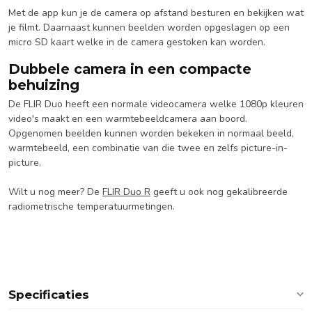
Met de app kun je de camera op afstand besturen en bekijken wat
je filmt. Daarnaast kunnen beelden worden opgeslagen op een
micro SD kaart welke in de camera gestoken kan worden.
Dubbele camera in een compacte
behuizing
De FLIR Duo heeft een normale videocamera welke 1080p kleuren
video's maakt en een warmtebeeldcamera aan boord.
Opgenomen beelden kunnen worden bekeken in normaal beeld,
warmtebeeld, een combinatie van die twee en zelfs picture-in-
picture.
Wilt u nog meer? De
FLIR Duo R
geeft u ook nog gekalibreerde
radiometrische temperatuurmetingen.
Specificaties