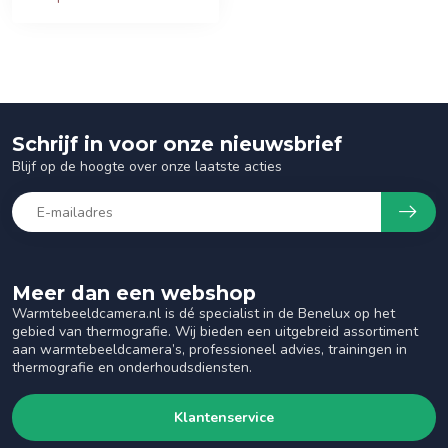
Schrijf in voor onze nieuwsbrief
Blijf op de hoogte over onze laatste acties
Meer dan een webshop
Warmtebeeldcamera.nl is dé specialist in de Benelux op het
gebied van thermografie. Wij bieden een uitgebreid assortiment
aan warmtebeeldcamera’s, professioneel advies, trainingen in
thermografie en onderhoudsdiensten.
Klantenservice