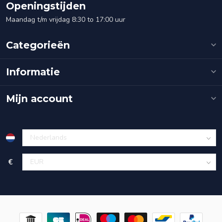
Openingstijden
Maandag t/m vrijdag 8:30 to 17:00 uur
Categorieën
Informatie
Mijn account
€