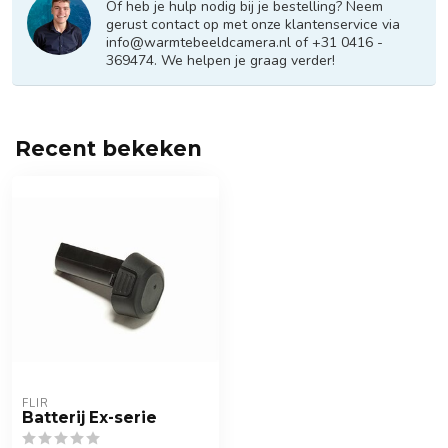
Of heb je hulp nodig bij je bestelling? Neem
gerust contact op met onze klantenservice via
info@warmtebeeldcamera.nl
of +31 0416 -
369474. We helpen je graag verder!
Recent bekeken
FLIR
Batterij Ex-serie