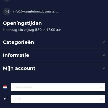
info@warmtebeeldcamera.nl
Openingstijden
Maandag t/m vrijdag 8:30 to 17:00 uur
Categorieën
Informatie
Mijn account
€