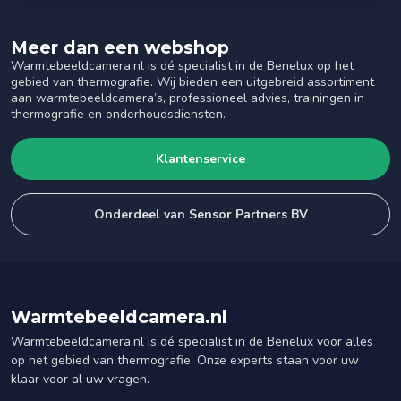
Meer dan een webshop
Warmtebeeldcamera.nl is dé specialist in de Benelux op het
gebied van thermografie. Wij bieden een uitgebreid assortiment
aan warmtebeeldcamera’s, professioneel advies, trainingen in
thermografie en onderhoudsdiensten.
Klantenservice
Onderdeel van Sensor Partners BV
Warmtebeeldcamera.nl
Warmtebeeldcamera.nl is dé specialist in de Benelux voor alles
op het gebied van thermografie. Onze experts staan voor uw
klaar voor al uw vragen.