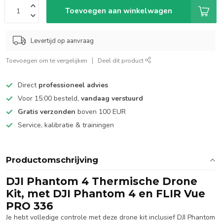
Toevoegen aan winkelwagen
Levertijd op aanvraag
Toevoegen om te vergelijken
Deel dit product
Direct
professioneel advies
Voor 15:00 besteld,
vandaag verstuurd
Gratis verzonden
boven 100 EUR
Service, kalibratie & trainingen
Productomschrijving
DJI Phantom 4 Thermische Drone
Kit, met DJI Phantom 4 en FLIR Vue
PRO 336
Je hebt volledige controle met deze drone kit inclusief DJI Phantom