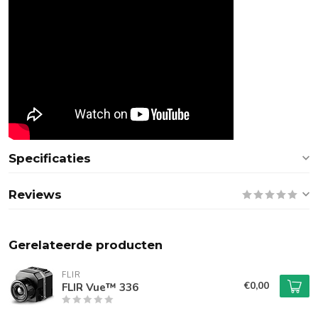
Specificaties
Reviews
Gerelateerde producten
FLIR
€0,00
FLIR Vue™ 336