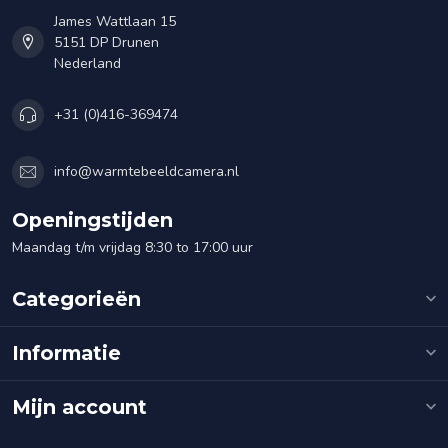
James Wattlaan 15
5151 DP Drunen
Nederland
+31 (0)416-369474
info@warmtebeeldcamera.nl
Openingstijden
Maandag t/m vrijdag 8:30 to 17:00 uur
Categorieën
Informatie
Mijn account