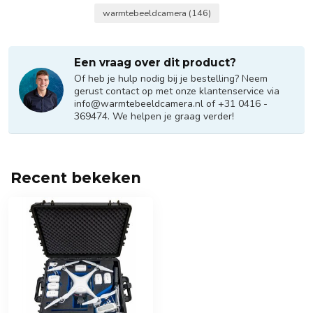
warmtebeeldcamera
(146)
Een vraag over dit product?
Of heb je hulp nodig bij je bestelling? Neem
gerust contact op met onze klantenservice via
info@warmtebeeldcamera.nl
of +31 0416 -
369474. We helpen je graag verder!
Recent bekeken