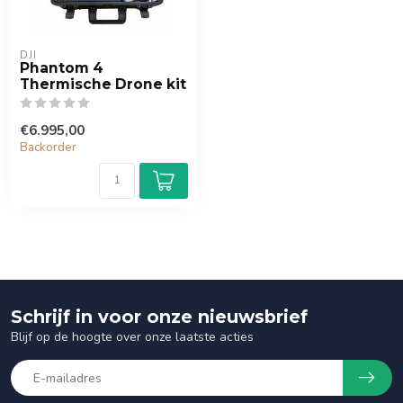
DJI
Phantom 4
Thermische Drone kit
€6.995,00
Backorder
Schrijf in voor onze nieuwsbrief
Blijf op de hoogte over onze laatste acties