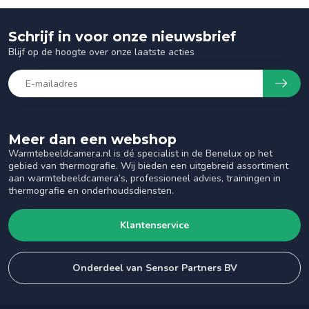
Schrijf in voor onze nieuwsbrief
Blijf op de hoogte over onze laatste acties
Meer dan een webshop
Warmtebeeldcamera.nl is dé specialist in de Benelux op het
gebied van thermografie. Wij bieden een uitgebreid assortiment
aan warmtebeeldcamera’s, professioneel advies, trainingen in
thermografie en onderhoudsdiensten.
Klantenservice
Onderdeel van Sensor Partners BV