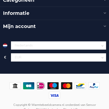
Informatie
Mijn account
€
Copyright © Warmtebeeldcamera.nl onderdeel van
Sensor