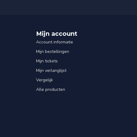
Mijn account
Account informatie
Mijn bestellingen
Mijn tickets
Mijn verlanglijst
Vergelijk
Alle producten