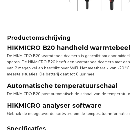
Productomschrijving
HIKMICRO B20 handheld warmtebee
De HIKMICRO B20 warmtebeeldcamera is geschikt om door middel 
sporen. De HIKMICRO B20 heeft een warmtebeeldcamera met een r
van 2 megapixel en beschikt over WiFi. Het meetbereik van -20 °C 
meeste situaties. De batterij gaat tot 8 uur mee.
Automatische temperatuurschaal
De HIKMICRO B20 past automatisch de schaal van de temperatuu
HIKMICRO analyser software
Gebruik de meegeleverde software om de temperatuurinformatie 
Specificaties