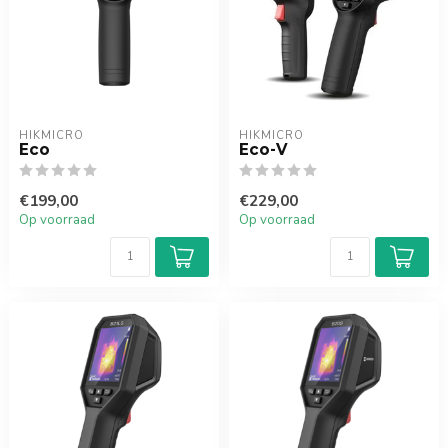
HIKMICRO
HIKMICRO
Eco
Eco-V
€199,00
€229,00
Op voorraad
Op voorraad