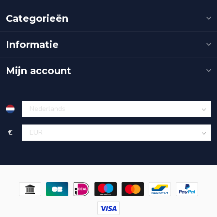
Categorieën
Informatie
Mijn account
€