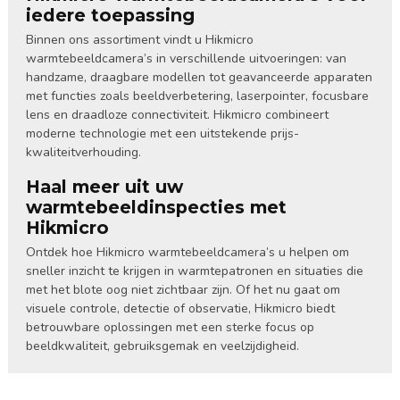
iedere toepassing
Binnen ons assortiment vindt u Hikmicro
warmtebeeldcamera’s in verschillende uitvoeringen: van
handzame, draagbare modellen tot geavanceerde apparaten
met functies zoals beeldverbetering, laserpointer, focusbare
lens en draadloze connectiviteit. Hikmicro combineert
moderne technologie met een uitstekende prijs-
kwaliteitverhouding.
Haal meer uit uw
warmtebeeldinspecties met
Hikmicro
Ontdek hoe Hikmicro warmtebeeldcamera’s u helpen om
sneller inzicht te krijgen in warmtepatronen en situaties die
met het blote oog niet zichtbaar zijn. Of het nu gaat om
visuele controle, detectie of observatie, Hikmicro biedt
betrouwbare oplossingen met een sterke focus op
beeldkwaliteit, gebruiksgemak en veelzijdigheid.