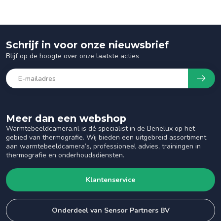
Schrijf in voor onze nieuwsbrief
Blijf op de hoogte over onze laatste acties
Meer dan een webshop
Warmtebeeldcamera.nl is dé specialist in de Benelux op het
gebied van thermografie. Wij bieden een uitgebreid assortiment
aan warmtebeeldcamera’s, professioneel advies, trainingen in
thermografie en onderhoudsdiensten.
Klantenservice
Onderdeel van Sensor Partners BV