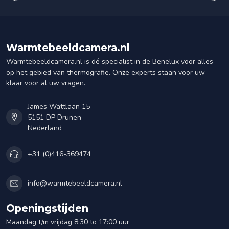
Warmtebeeldcamera.nl
Warmtebeeldcamera.nl is dé specialist in de Benelux voor alles
op het gebied van thermografie. Onze experts staan voor uw
klaar voor al uw vragen.
James Wattlaan 15
5151 DP Drunen
Nederland
+31 (0)416-369474
info@warmtebeeldcamera.nl
Openingstijden
Maandag t/m vrijdag 8:30 to 17:00 uur