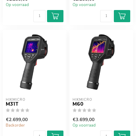
Op voorraad
Op voorraad
HIKMICRO
HIKMICRO
M31T
M60
€2.699,00
€3.699,00
Backorder
Op voorraad