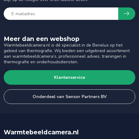
Meer dan een webshop
Warmtebeeldcamera.nl is dé specialist in de Benelux op het
gebied van thermografie. Wij bieden een uitgebreid assortiment
aan warmtebeeldcamera’s, professioneel advies, trainingen in
thermografie en onderhoudsdiensten.
Klantenservice
Onderdeel van Sensor Partners BV
Warmtebeeldcamera.nl