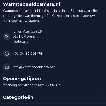
Warmtebeeldcamera.nl
Warmtebeeldcamera.nl is dé specialist in de Benelux voor alles
op het gebied van thermografie. Onze experts staan voor uw
klaar voor al uw vragen.
James Wattlaan 15
5151 DP Drunen
Nederland
+31 (0)416-369474
info@warmtebeeldcamera.nl
Openingstijden
Maandag t/m vrijdag 8:30 to 17:00 uur
Categorieën