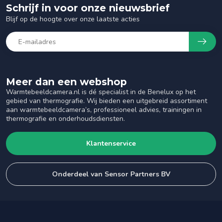
Schrijf in voor onze nieuwsbrief
Blijf op de hoogte over onze laatste acties
Meer dan een webshop
Warmtebeeldcamera.nl is dé specialist in de Benelux op het
gebied van thermografie. Wij bieden een uitgebreid assortiment
aan warmtebeeldcamera’s, professioneel advies, trainingen in
thermografie en onderhoudsdiensten.
Klantenservice
Onderdeel van Sensor Partners BV