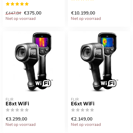
€375,00
€10.199,00
€447,84
Niet op voorraad
Niet op voorraad
FLIR
FLIR
E8xt WiFi
E6xt WiFi
€3.299,00
€2.149,00
Niet op voorraad
Niet op voorraad