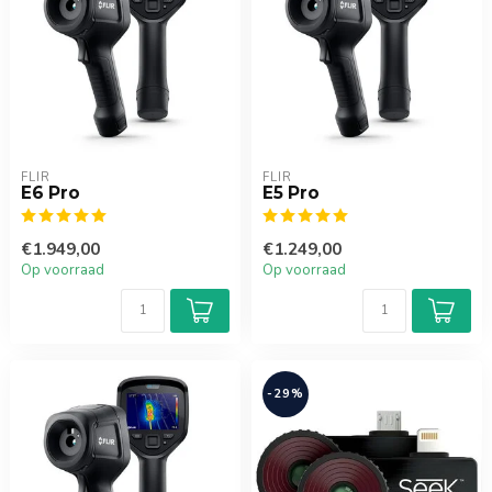
FLIR
FLIR
E6 Pro
E5 Pro
€1.949,00
€1.249,00
Op voorraad
Op voorraad
-29%