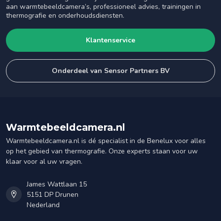
aan warmtebeeldcamera’s, professioneel advies, trainingen in
thermografie en onderhoudsdiensten.
Klantenservice
Onderdeel van Sensor Partners BV
Warmtebeeldcamera.nl
Warmtebeeldcamera.nl is dé specialist in de Benelux voor alles
op het gebied van thermografie. Onze experts staan voor uw
klaar voor al uw vragen.
James Wattlaan 15
5151 DP Drunen
Nederland