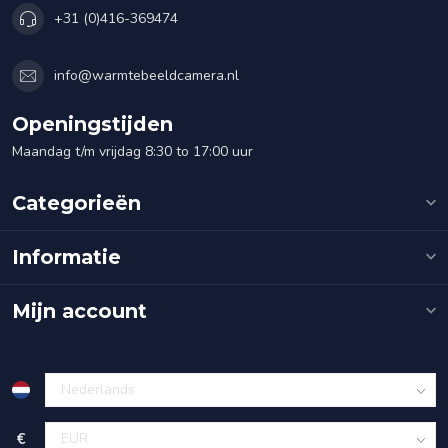
+31 (0)416-369474
info@warmtebeeldcamera.nl
Openingstijden
Maandag t/m vrijdag 8:30 to 17:00 uur
Categorieën
Informatie
Mijn account
€