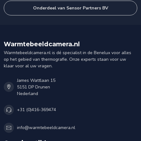
Onderdeel van Sensor Partners BV
Warmtebeeldcamera.nl
Warmtebeeldcamera.nl is dé specialist in de Benelux voor alles
op het gebied van thermografie. Onze experts staan voor uw
klaar voor al uw vragen.
James Wattlaan 15
5151 DP Drunen
Nederland
+31 (0)416-369474
info@warmtebeeldcamera.nl