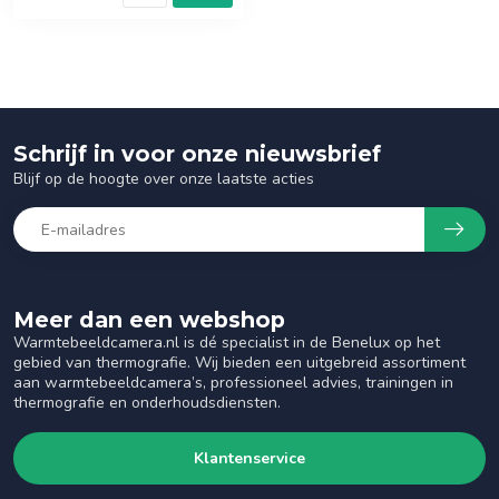
Schrijf in voor onze nieuwsbrief
Blijf op de hoogte over onze laatste acties
Meer dan een webshop
Warmtebeeldcamera.nl is dé specialist in de Benelux op het
gebied van thermografie. Wij bieden een uitgebreid assortiment
aan warmtebeeldcamera’s, professioneel advies, trainingen in
thermografie en onderhoudsdiensten.
Klantenservice