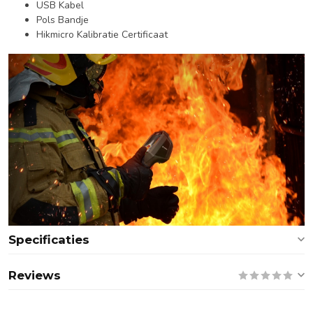
USB Kabel
Pols Bandje
Hikmicro Kalibratie Certificaat
Specificaties
Reviews