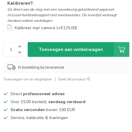
Kalibreren?:
Kalibreer mijn camera (+€125,00)
Toevoegen aan winkelwagen
In bestelling bij leverancier
Toevoegen om te vergelijken
Deel dit product
Direct
professioneel advies
Voor 15:00 besteld,
vandaag verstuurd
Gratis verzonden
boven 100 EUR
Service, kalibratie & trainingen