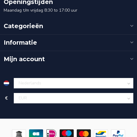
Openingstijden
Maandag t/m vrijdag 8:30 to 17:00 uur
Categorieën
Informatie
Mijn account
€