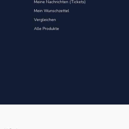
Meine Nachrichten (Tickets)
Mein Wunschzettel
Vergleichen
Alle Produkte