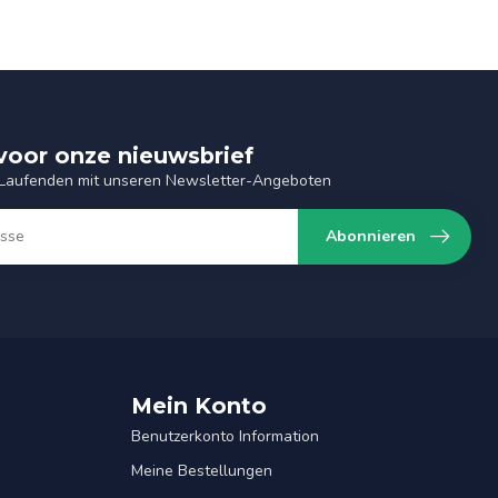
n voor onze nieuwsbrief
 Laufenden mit unseren Newsletter-Angeboten
Abonnieren
Mein Konto
Benutzerkonto Information
Meine Bestellungen