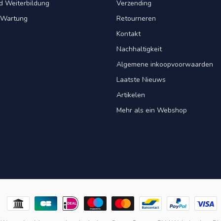
d Weiterbildung
Verzending
& Wartung
Retourneren
Kontakt
Nachhaltigkeit
Algemene inkoopvoorwaarden
Laatste Nieuws
Artikelen
Mehr als ein Webshop