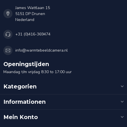
James Wattlaan 15
5151 DP Drunen
Nederland
+31 (0)416-369474
info@warmtebeeldcamera.nl
Openingstijden
Maandag t/m vrijdag 8:30 to 17:00 uur
Kategorien
Informationen
Mein Konto