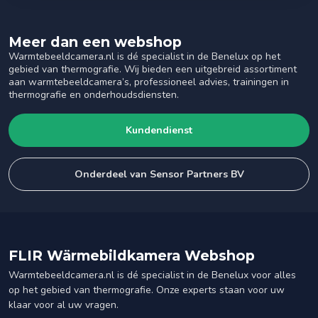
Meer dan een webshop
Warmtebeeldcamera.nl is dé specialist in de Benelux op het
gebied van thermografie. Wij bieden een uitgebreid assortiment
aan warmtebeeldcamera’s, professioneel advies, trainingen in
thermografie en onderhoudsdiensten.
Kundendienst
Onderdeel van Sensor Partners BV
FLIR Wärmebildkamera Webshop
Warmtebeeldcamera.nl is dé specialist in de Benelux voor alles
op het gebied van thermografie. Onze experts staan voor uw
klaar voor al uw vragen.