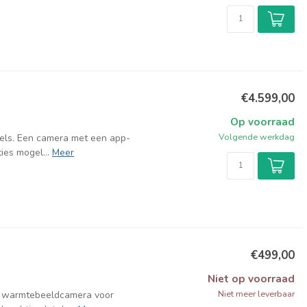
€4.599,00
Op voorraad
Volgende werkdag
els. Een camera met een app-
ies mogel...
Meer
€499,00
Niet op voorraad
Niet meer leverbaar
at warmtebeeldcamera voor