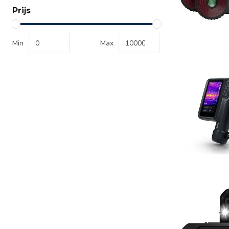
Prijs
Min
Max