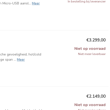
In bestelling bij leverancier
 Micro-USB aansl...
Meer
€3.299,00
Niet op voorraad
Niet meer leverbaar
sche gevoeligheid, hot/cold
ge span ...
Meer
€2.149,00
Niet op voorraad