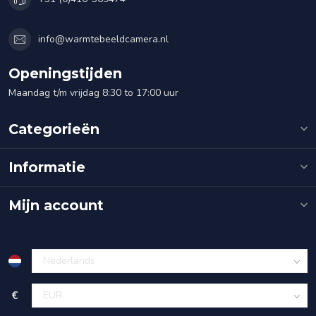
info@warmtebeeldcamera.nl
Openingstijden
Maandag t/m vrijdag 8:30 to 17:00 uur
Categorieën
Informatie
Mijn account
€