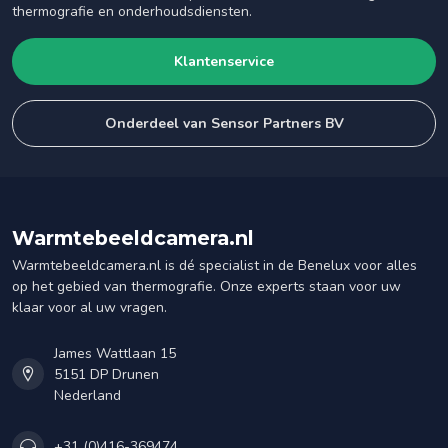
thermografie en onderhoudsdiensten.
Klantenservice
Onderdeel van Sensor Partners BV
Warmtebeeldcamera.nl
Warmtebeeldcamera.nl is dé specialist in de Benelux voor alles
op het gebied van thermografie. Onze experts staan voor uw
klaar voor al uw vragen.
James Wattlaan 15
5151 DP Drunen
Nederland
+31 (0)416-369474