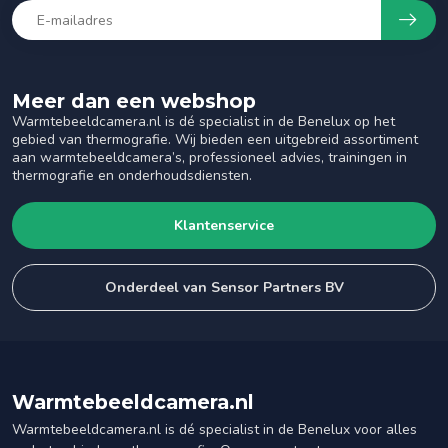
Meer dan een webshop
Warmtebeeldcamera.nl is dé specialist in de Benelux op het
gebied van thermografie. Wij bieden een uitgebreid assortiment
aan warmtebeeldcamera’s, professioneel advies, trainingen in
thermografie en onderhoudsdiensten.
Klantenservice
Onderdeel van Sensor Partners BV
Warmtebeeldcamera.nl
Warmtebeeldcamera.nl is dé specialist in de Benelux voor alles