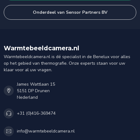
Onderdeel van Sensor Partners BV
Warmtebeeldcamera.nl
Warmtebeeldcamera.nl is dé specialist in de Benelux voor alles
op het gebied van thermografie. Onze experts staan voor uw
klaar voor al uw vragen.
James Wattlaan 15
5151 DP Drunen
Nederland
+31 (0)416-369474
info@warmtebeeldcamera.nl