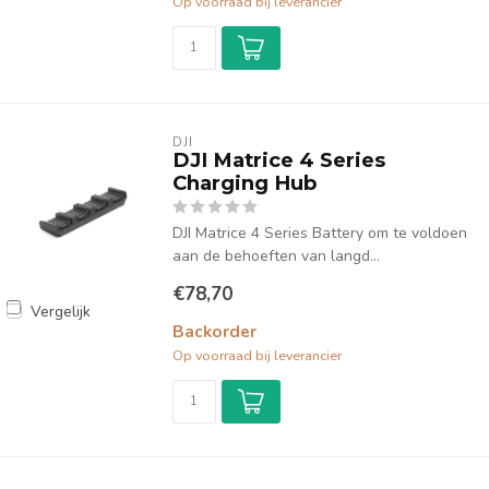
Op voorraad bij leverancier
DJI
DJI Matrice 4 Series
Charging Hub
DJI Matrice 4 Series Battery om te voldoen
aan de behoeften van langd...
€78,70
Vergelijk
Backorder
Op voorraad bij leverancier