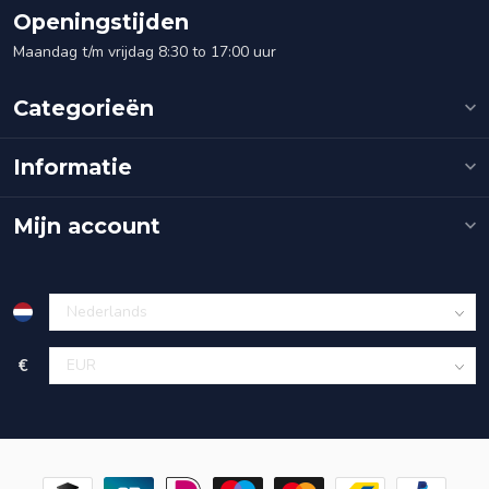
Openingstijden
Maandag t/m vrijdag 8:30 to 17:00 uur
Categorieën
Informatie
Mijn account
€