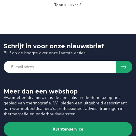
Toon
1
-
3
van 3
Schrijf in voor onze nieuwsbrief
Blijf op de hoogte over onze laatste acties
Meer dan een webshop
Warmtebeeldcamera.nl is dé specialist in de Benelux op het
gebied van thermografie. Wij bieden een uitgebreid assortiment
aan warmtebeeldcamera’s, professioneel advies, trainingen in
thermografie en onderhoudsdiensten.
Klantenservice