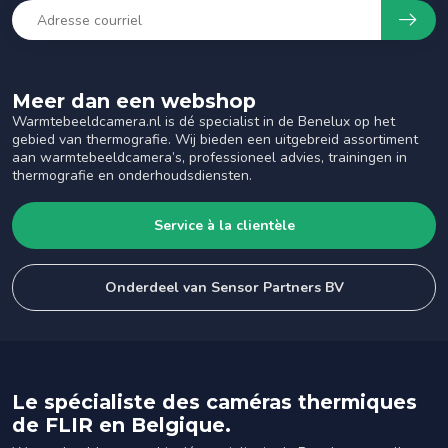
Meer dan een webshop
Warmtebeeldcamera.nl is dé specialist in de Benelux op het
gebied van thermografie. Wij bieden een uitgebreid assortiment
aan warmtebeeldcamera’s, professioneel advies, trainingen in
thermografie en onderhoudsdiensten.
Service à la clientèle
Onderdeel van Sensor Partners BV
Le spécialiste des caméras thermiques
de FLIR en Belgique.