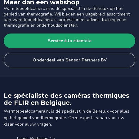
Meer dan een webshop
Warmtebeeldcamera.nl is dé specialist in de Benelux op het
gebied van thermografie. Wij bieden een uitgebreid assortiment
aan warmtebeeldcamera’s, professioneel advies, trainingen in
thermografie en onderhoudsdiensten.
Service à la clientèle
Onderdeel van Sensor Partners BV
Le spécialiste des caméras thermiques
de FLIR en Belgique.
Warmtebeeldcamera.nl is dé specialist in de Benelux voor alles
op het gebied van thermografie. Onze experts staan voor uw
klaar voor al uw vragen.
James Wattlaan 15