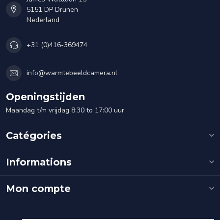
5151 DP Drunen
Nederland
+31 (0)416-369474
info@warmtebeeldcamera.nl
Openingstijden
Maandag t/m vrijdag 8:30 to 17:00 uur
Catégories
Informations
Mon compte