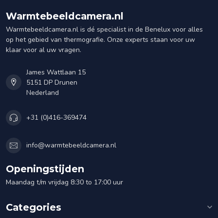
Warmtebeeldcamera.nl
Warmtebeeldcamera.nl is dé specialist in de Benelux voor alles
op het gebied van thermografie. Onze experts staan voor uw
klaar voor al uw vragen.
James Wattlaan 15
5151 DP Drunen
Nederland
+31 (0)416-369474
info@warmtebeeldcamera.nl
Openingstijden
Maandag t/m vrijdag 8:30 to 17:00 uur
Categories