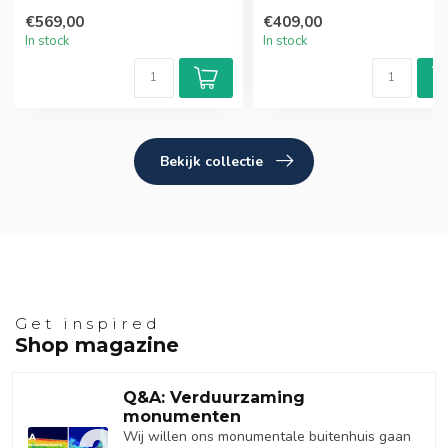
€569,00
€409,00
In stock
In stock
Bekijk collectie
Get inspired
Shop magazine
Q&A: Verduurzaming
monumenten
Wij willen ons monumentale buitenhuis gaan