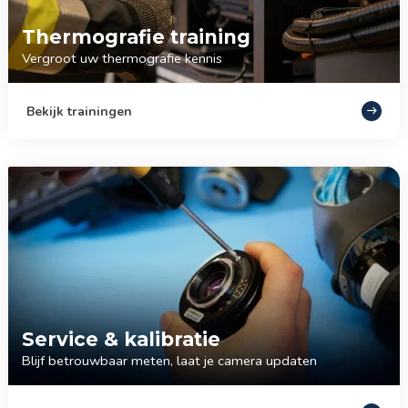
Thermografie training
Vergroot uw thermografie kennis
Bekijk trainingen
Service & kalibratie
Blijf betrouwbaar meten, laat je camera updaten