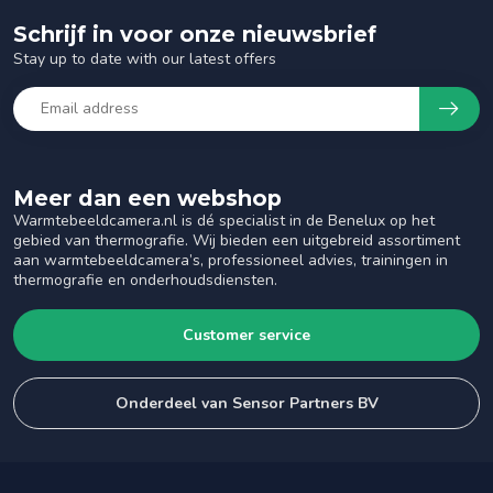
Schrijf in voor onze nieuwsbrief
Stay up to date with our latest offers
Meer dan een webshop
Warmtebeeldcamera.nl is dé specialist in de Benelux op het
gebied van thermografie. Wij bieden een uitgebreid assortiment
aan warmtebeeldcamera’s, professioneel advies, trainingen in
thermografie en onderhoudsdiensten.
Customer service
Onderdeel van Sensor Partners BV