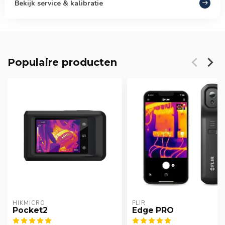
Bekijk service & kalibratie
Populaire producten
HIKMICRO
FLIR
Pocket2
Edge PRO