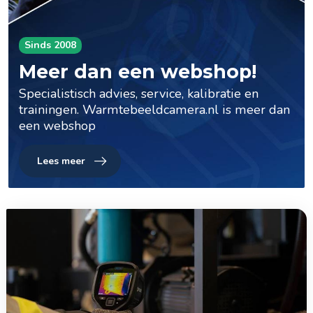
Sinds 2008
Meer dan een webshop!
Specialistisch advies, service, kalibratie en
trainingen. Warmtebeeldcamera.nl is meer dan
een webshop
Lees meer