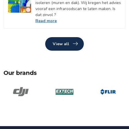
isoleren (muren en dak). Wij kregen het advies
vooraf een infraroodscan te laten maken. Is
dat zinvol ?
Read more
View all
Our brands