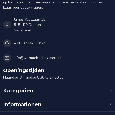
op het gebied van thermografie. Onze experts staan voor uw
klaar voor al uw vragen.
James Wattlaan 15
5151 DP Drunen
Nederland
+31 (0)416-369474
info@warmtebeeldcamera.nl
Openingstijden
Maandag t/m vrijdag 8:30 to 17:00 uur
Kategorien
Informationen