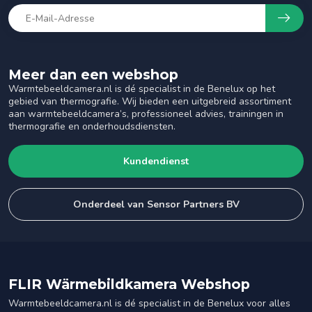
Meer dan een webshop
Warmtebeeldcamera.nl is dé specialist in de Benelux op het
gebied van thermografie. Wij bieden een uitgebreid assortiment
aan warmtebeeldcamera’s, professioneel advies, trainingen in
thermografie en onderhoudsdiensten.
Kundendienst
Onderdeel van Sensor Partners BV
FLIR Wärmebildkamera Webshop
Warmtebeeldcamera.nl is dé specialist in de Benelux voor alles