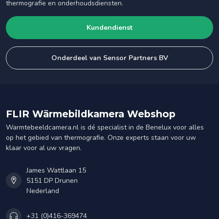
thermografie en onderhoudsdiensten.
Kundendienst
Onderdeel van Sensor Partners BV
FLIR Wärmebildkamera Webshop
Warmtebeeldcamera.nl is dé specialist in de Benelux voor alles
op het gebied van thermografie. Onze experts staan voor uw
klaar voor al uw vragen.
James Wattlaan 15
5151 DP Drunen
Nederland
+31 (0)416-369474