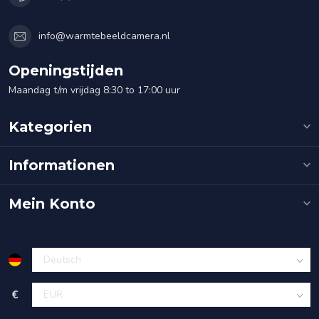
info@warmtebeeldcamera.nl
Openingstijden
Maandag t/m vrijdag 8:30 to 17:00 uur
Kategorien
Informationen
Mein Konto
€