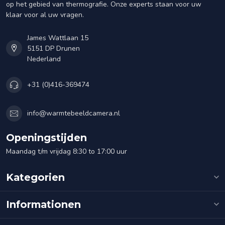
op het gebied van thermografie. Onze experts staan voor uw
klaar voor al uw vragen.
James Wattlaan 15
5151 DP Drunen
Nederland
+31 (0)416-369474
info@warmtebeeldcamera.nl
Openingstijden
Maandag t/m vrijdag 8:30 to 17:00 uur
Kategorien
Informationen