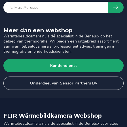
Meer dan een webshop
Warmtebeeldcamera.nl is dé specialist in de Benelux op het
gebied van thermografie. Wij bieden een uitgebreid assortiment
aan warmtebeeldcamera’s, professioneel advies, trainingen in
thermografie en onderhoudsdiensten.
Kundendienst
Onderdeel van Sensor Partners BV
FLIR Wärmebildkamera Webshop
Warmtebeeldcamera.nl is dé specialist in de Benelux voor alles