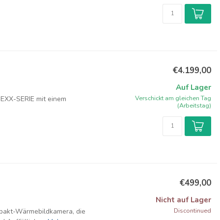
€4.199,00
Auf Lager
Verschickt am gleichen Tag
R EXX-SERIE mit einem
(Arbeitstag)
€499,00
Nicht auf Lager
Discontinued
ompakt-Wärmebildkamera, die