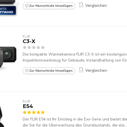
Vergleichen
Zur Wunschliste hinzufügen
FLIR
C3-X
Die kompakte Wärmekamera FLIR C3-X ist ein kostengünst
Inspektionswerkzeug für Gebäude, Instandhaltung von Ein
Vergleichen
Zur Wunschliste hinzufügen
FLIR
E54
Der FLIR E54 ist Ihr Einstieg in die Exx-Serie und bietet d
die Sie für die Überwachung des Grundzustands, die ele...