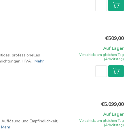
€509,00
Auf Lager
Verschickt am gleichen Tag
iges, professionelles
(Arbeitstag)
richtungen, HVA...
Mehr
€5.099,00
Auf Lager
Verschickt am gleichen Tag
ie Auflösung und Empfindlichkeit,
(Arbeitstag)
Mehr