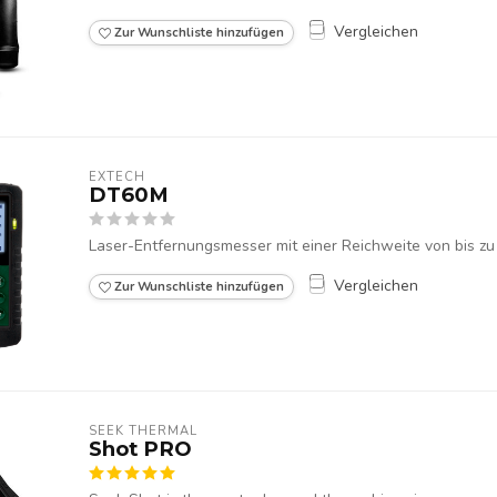
Vergleichen
Zur Wunschliste hinzufügen
EXTECH
DT60M
Laser-Entfernungsmesser mit einer Reichweite von bis zu
Vergleichen
Zur Wunschliste hinzufügen
SEEK THERMAL
Shot PRO