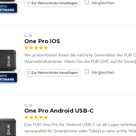
Vergleichen
Zur Wunschliste hinzufügen
FLIR
One Pro iOS
Wir präsentieren Ihnen die nächste Generation der FLIR
Wärmebildkameras. Wenn Sie die FLIR ONE auf Ihr Smartp
Vergleichen
Zur Wunschliste hinzufügen
FLIR
One Pro Android USB-C
Das FLIR One Pro für Android USB-C ist ab Lager lieferba
verwandelt Ihr Smartphone oder Tablet in eine echte Wär