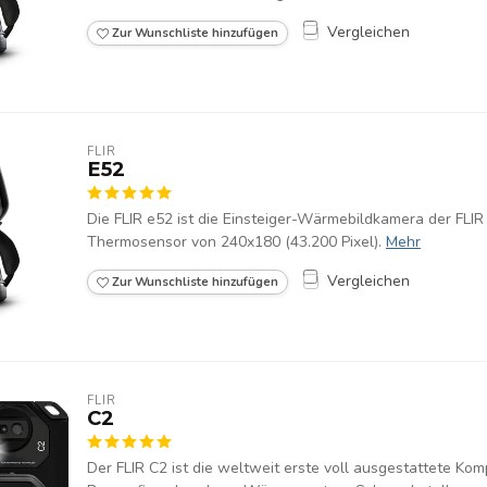
Vergleichen
Zur Wunschliste hinzufügen
FLIR
E52
Die FLIR e52 ist die Einsteiger-Wärmebildkamera der FLI
Thermosensor von 240x180 (43.200 Pixel).
Mehr
Vergleichen
Zur Wunschliste hinzufügen
FLIR
C2
Der FLIR C2 ist die weltweit erste voll ausgestattete K